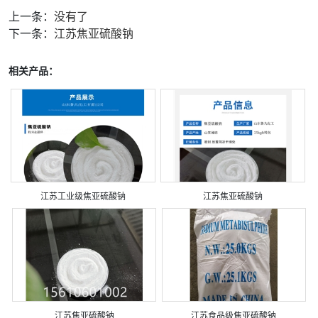
上一条：
没有了
下一条：
江苏焦亚硫酸钠
相关产品：
江苏工业级焦亚硫酸钠
江苏焦亚硫酸钠
江苏焦亚硫酸钠
江苏食品级焦亚硫酸钠