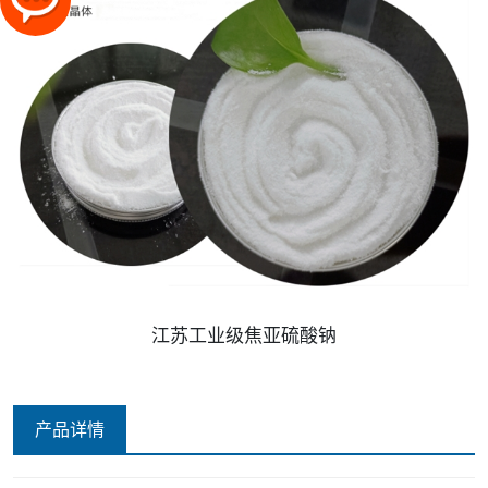
江苏工业级焦亚硫酸钠
产品详情