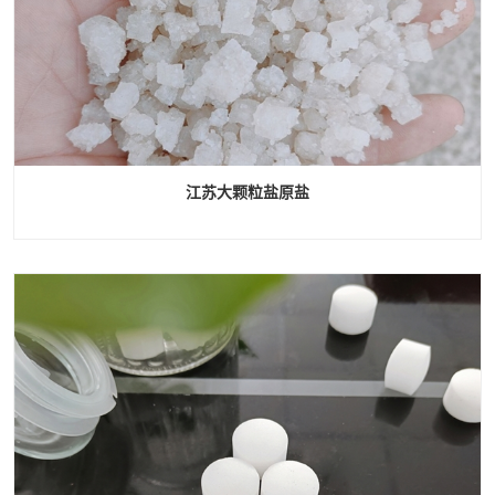
江苏大颗粒盐原盐