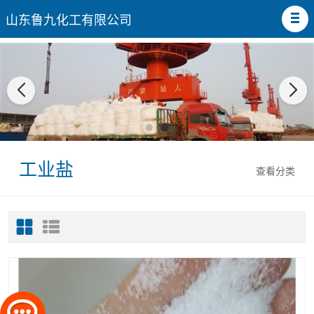
山东鲁九化工有限公司
工业盐
查看分类