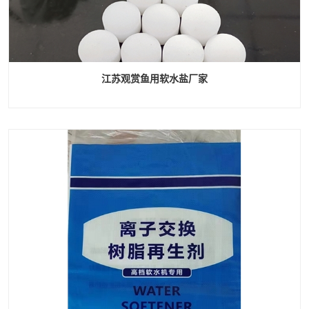
江苏观赏鱼用软水盐厂家