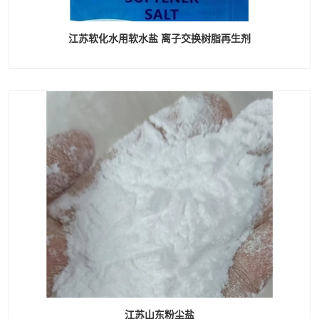
江苏软化水用软水盐 离子交换树脂再生剂
江苏山东粉尘盐