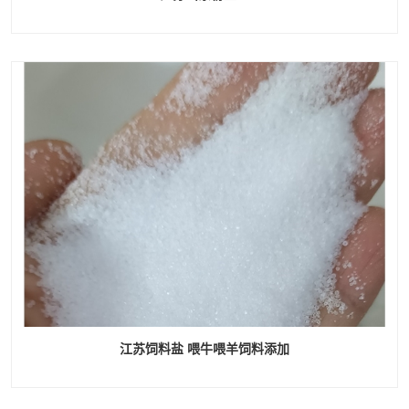
江苏饲料盐 喂牛喂羊饲料添加