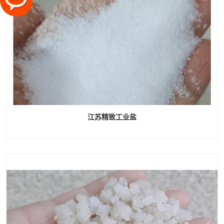
江苏精致工业盐