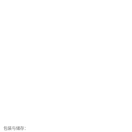
包装与储存：